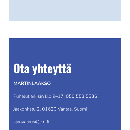
Ota yhteyttä
MARTINLAAKSO
Puhelut arkisin klo 9–17:
050 553 5536
Jaakonkatu 2, 01620 Vantaa, Suomi
ajanvaraus@ctn.fi