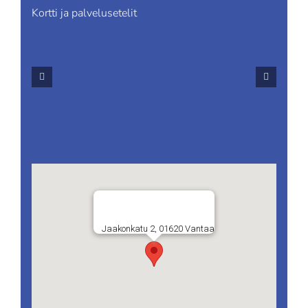
Kortti ja palvelusetelit
Jaakonkatu 2, 01620 Vantaa