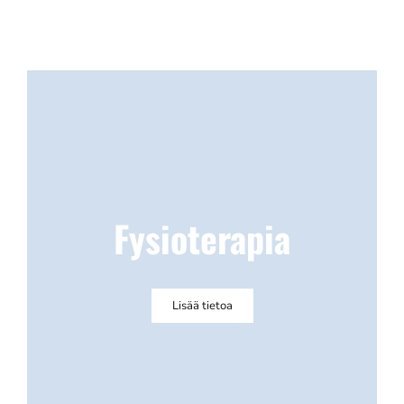
Fysioterapia
Lisää tietoa