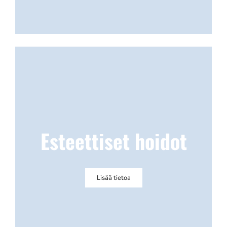
Esteettiset hoidot
Lisää tietoa