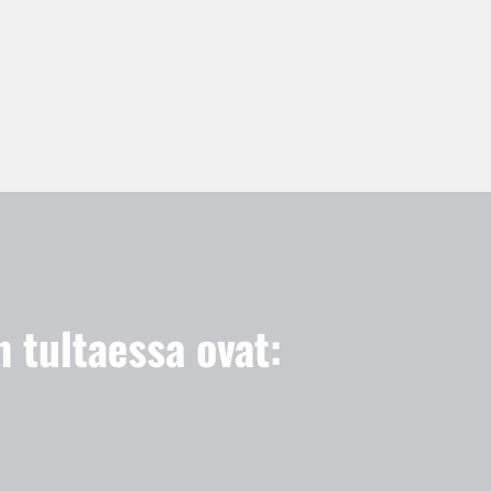
n tultaessa ovat: