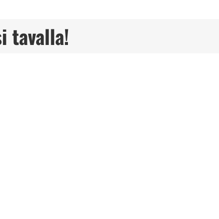
i tavalla!