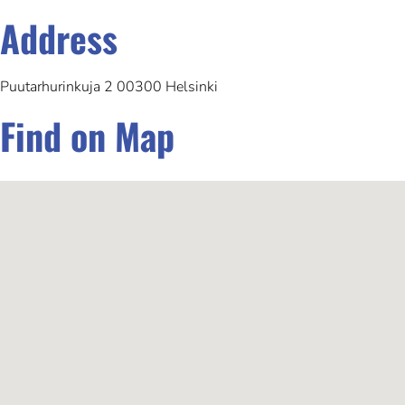
Address
Puutarhurinkuja 2 00300 Helsinki
Find on Map