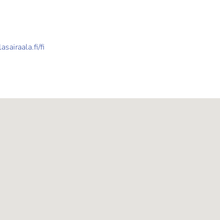
sairaala.fi/fi