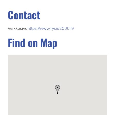
Contact
Verkkosivu
https://www.fysio2000.fi/
Find on Map