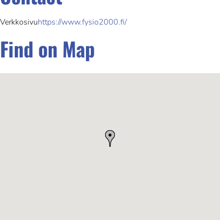
Verkkosivu
https://www.fysio2000.fi/
Find on Map