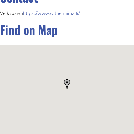
Verkkosivu
https://www.wilhelmiina.fi/
Find on Map