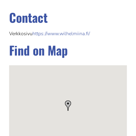
Contact
Verkkosivu
https://www.wilhelmiina.fi/
Find on Map