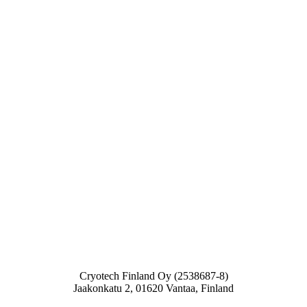
Cryotech Finland Oy (2538687-8)
Jaakonkatu 2, 01620 Vantaa, Finland