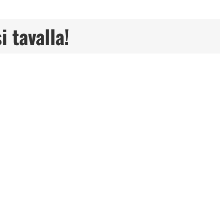
i tavalla!