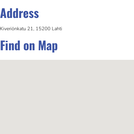
Address
Kiveriönkatu 21, 15200 Lahti
Find on Map