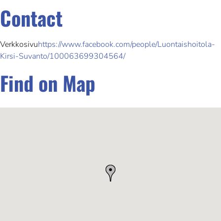
Contact
Verkkosivu
https://www.facebook.com/people/Luontaishoitola-
Kirsi-Suvanto/100063699304564/
Find on Map