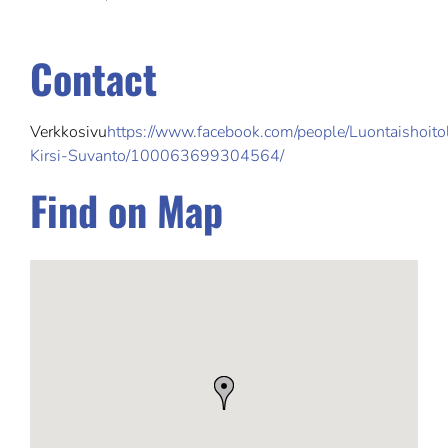
Contact
Verkkosivu
https://www.facebook.com/people/Luontaishoito
Kirsi-Suvanto/100063699304564/
Find on Map