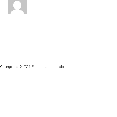
Categories:
X-TONE – lihasstimulaatio