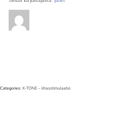
Categories:
X-TONE – lihasstimulaatio