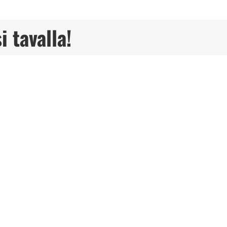
i tavalla!