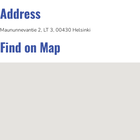
Address
Maununnevantie 2, LT 3, 00430 Helsinki
Find on Map