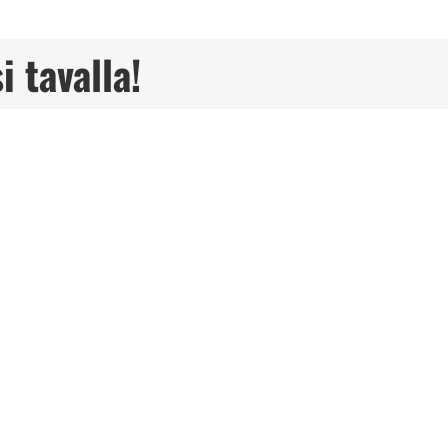
i tavalla!