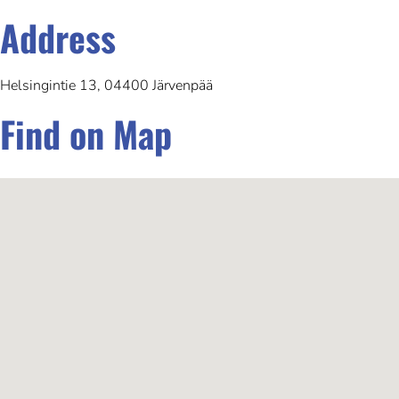
Address
Helsingintie 13, 04400 Järvenpää
Find on Map