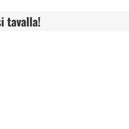
i tavalla!