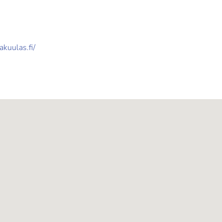
akuulas.fi/