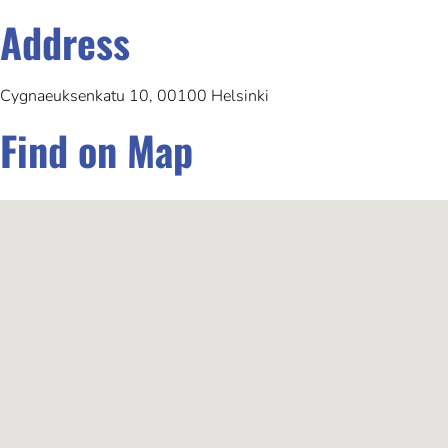
Address
Cygnaeuksenkatu 10, 00100 Helsinki
Find on Map