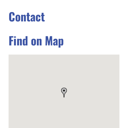
Contact
Find on Map