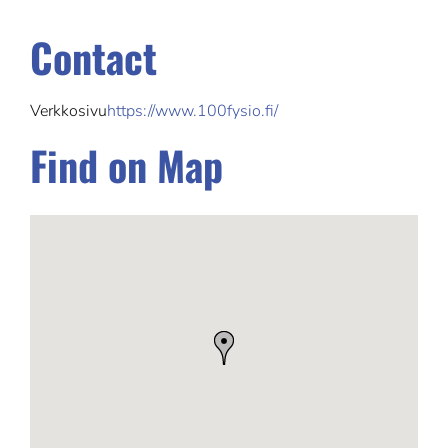
Contact
Verkkosivu
https://www.100fysio.fi/
Find on Map