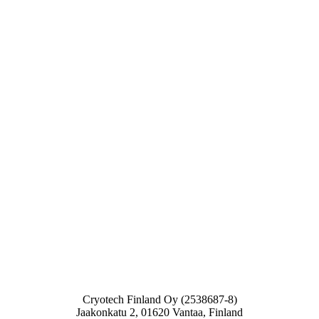
Cryotech Finland Oy (2538687-8)
Jaakonkatu 2, 01620 Vantaa, Finland