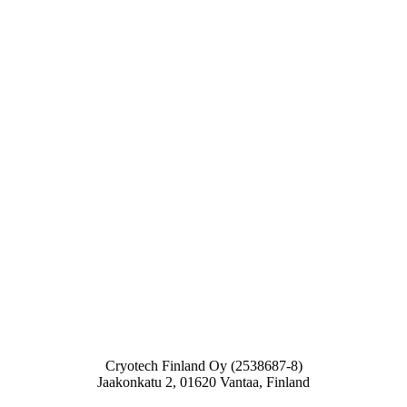
Cryotech Finland Oy (2538687-8)
Jaakonkatu 2, 01620 Vantaa, Finland