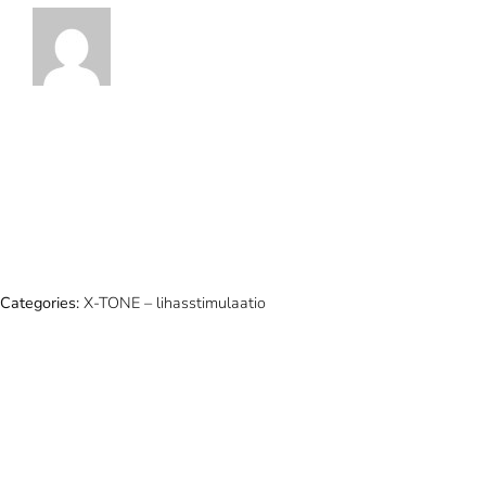
Categories:
X-TONE – lihasstimulaatio