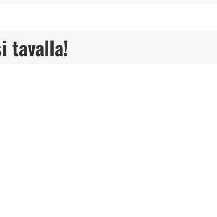
i tavalla!