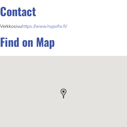
Contact
Verkkosivu
https://www.hypofix.fi/
Find on Map