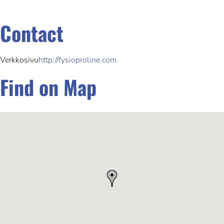
Contact
Verkkosivu
http://fysioproline.com
Find on Map