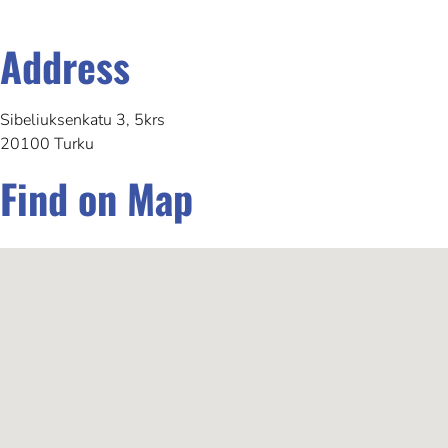
Address
Sibeliuksenkatu 3, 5krs
20100 Turku
Find on Map