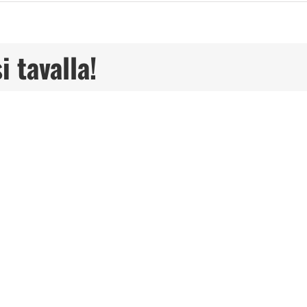
i tavalla!