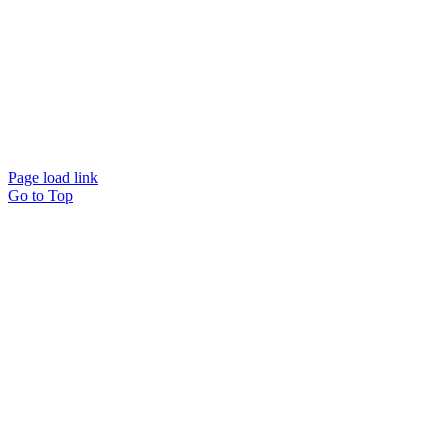
Page load link
Go to Top