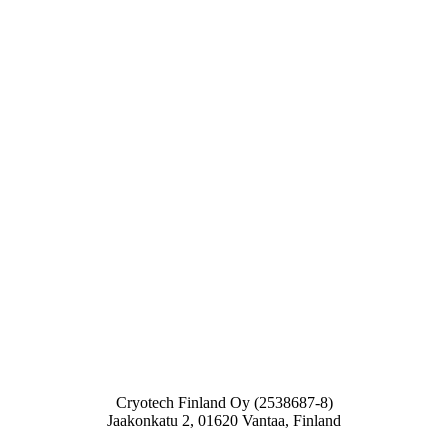
Cryotech Finland Oy (2538687-8)
Jaakonkatu 2, 01620 Vantaa, Finland